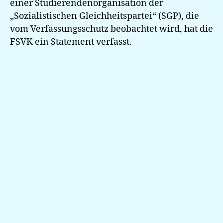
einer Studierendenorganisation der
„Sozialistischen Gleichheitspartei“ (SGP), die
vom Verfassungsschutz beobachtet wird, hat die
FSVK ein Statement verfasst.