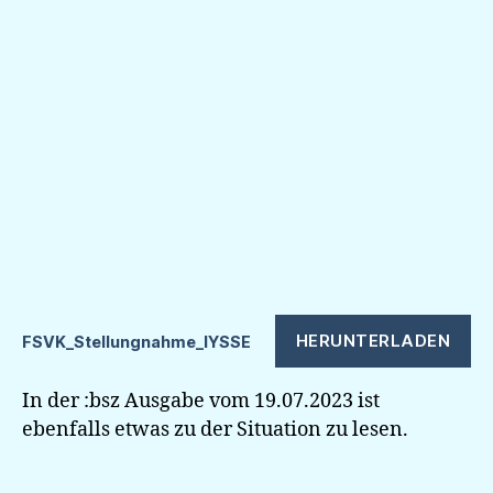
HERUNTERLADEN
FSVK_Stellungnahme_IYSSE
In der :bsz Ausgabe vom 19.07.2023 ist
ebenfalls etwas zu der Situation zu lesen.