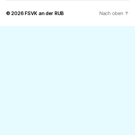
© 2026
FSVK an der RUB
Nach oben
↑