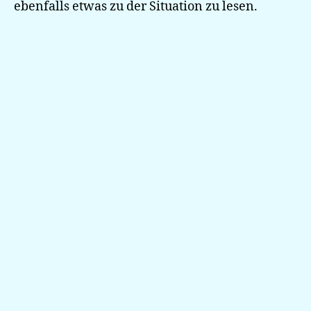
ebenfalls etwas zu der Situation zu lesen.