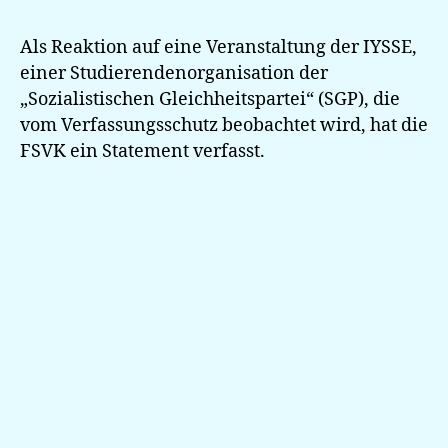
Als Reaktion auf eine Veranstaltung der IYSSE,
einer Studierendenorganisation der
„Sozialistischen Gleichheitspartei“ (SGP), die
vom Verfassungsschutz beobachtet wird, hat die
FSVK ein Statement verfasst.