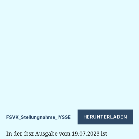
HERUNTERLADEN
FSVK_Stellungnahme_IYSSE
In der :bsz Ausgabe vom 19.07.2023 ist